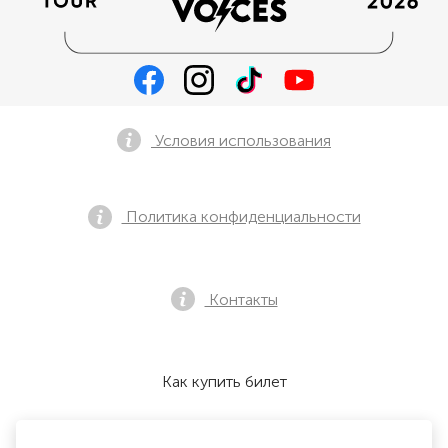
Условия использования
Политика конфиденциальности
Контакты
Как купить билет