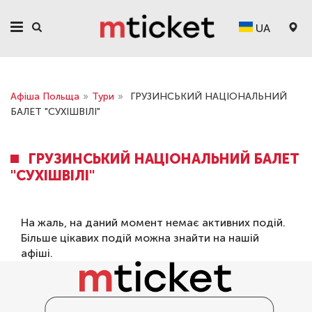
UA
Афіша Польща
»
Тури
»
ГРУЗИНСЬКИЙ НАЦІОНАЛЬНИЙ
БАЛЕТ "СУХІШВІЛІ"
ГРУЗИНСЬКИЙ НАЦІОНАЛЬНИЙ БАЛЕТ
"СУХІШВІЛІ"
На жаль, на даний момент немає активних подій.
Більше цікавих подій можна знайти на нашій
афіші
.