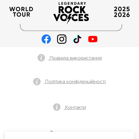
Правила використання
Політика конфіденційності
Контакти
Як купити квиток