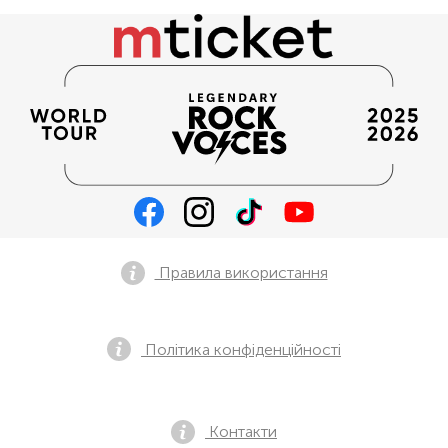
Правила використання
Політика конфіденційності
Контакти