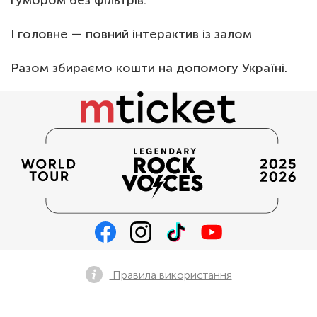
гумором без фільтрів.
І головне — повний інтерактив із залом
Разом збираємо кошти на допомогу Україні.
Правила використання