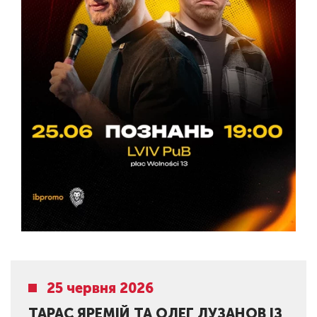
25 червня 2026
ТАРАС ЯРЕМІЙ ТА ОЛЕГ ЛУЗАНОВ ІЗ