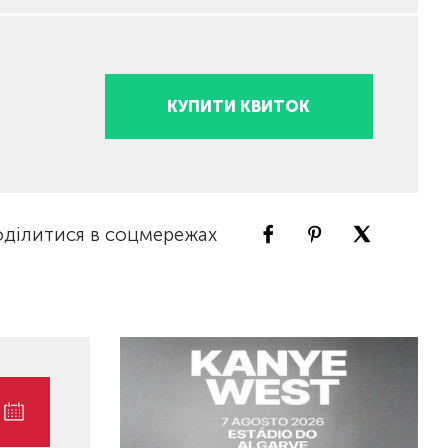
КУПИТИ КВИТОК
ділитися в соцмережах