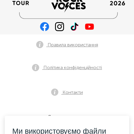
Правила використання
Політика конфіденційності
Контакти
Як купити квиток
Ми використовуємо файли