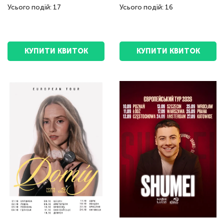
Усього подій: 17
Усього подій: 16
КУПИТИ КВИТОК
КУПИТИ КВИТОК