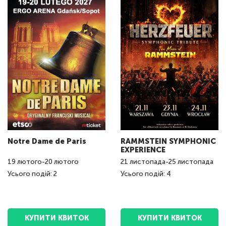
Notre Dame de Paris
RAMMSTEIN SYMPHONIC
EXPERIENCE
19
лютого
-
20
лютого
21
листопада
-
25
листопада
Усього подій: 2
Усього подій: 4
КУПИТИ КВИТОК
КУПИТИ КВИТОК