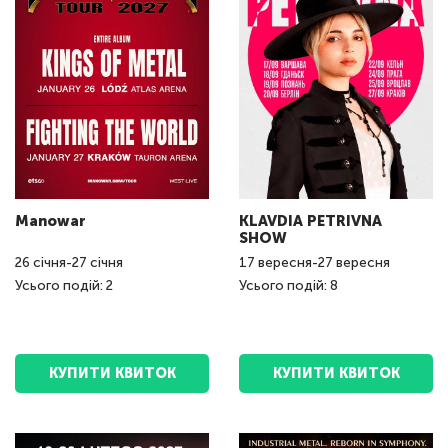
Manowar
KLAVDIA PETRIVNA
SHOW
26
січня
-
27
січня
17
вересня
-
27
вересня
Усього подій: 2
Усього подій: 8
КУПИТИ КВИТОК
КУПИТИ КВИТОК