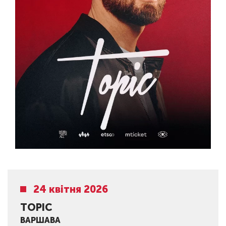
24 квітня 2026
TOPIC
ВАРШАВА