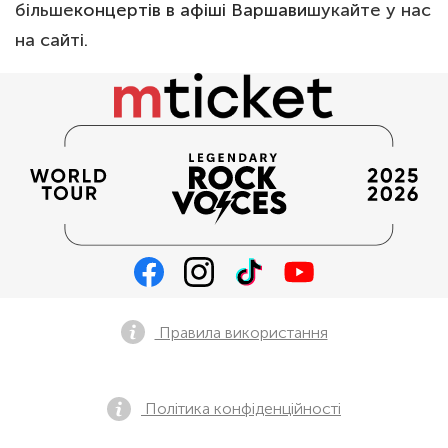
більше
концертів в афіші Варшави
шукайте у нас
на сайті.
Правила використання
Політика конфіденційності