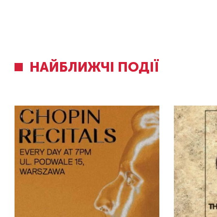
НАЙБЛИЖЧІ ПОДІЇ