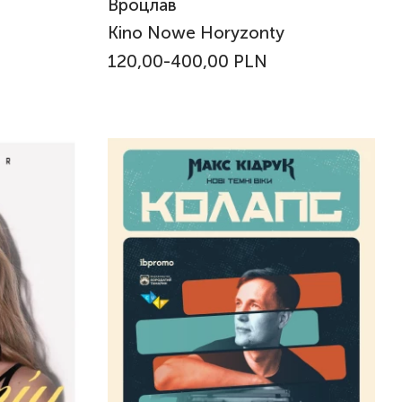
Вроцлав
Kino Nowe Horyzonty
120,00-400,00 PLN