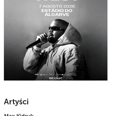
Artyści