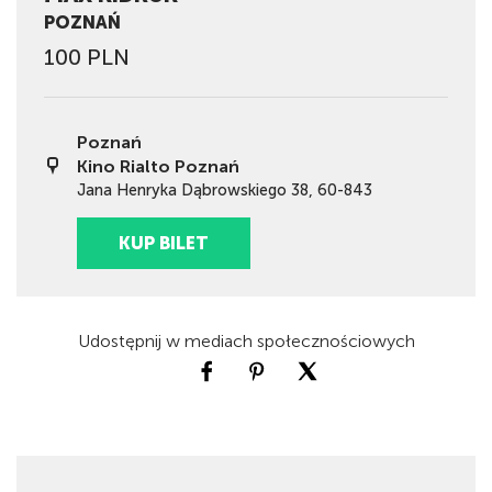
POZNAŃ
100 PLN
Poznań
Kino Rialto Poznań
Jana Henryka Dąbrowskiego 38, 60-843
KUP BILET
Udostępnij w mediach społecznościowych