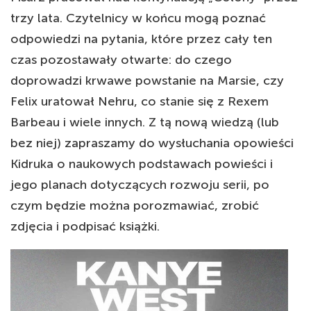
trzy lata. Czytelnicy w końcu mogą poznać
odpowiedzi na pytania, które przez cały ten
czas pozostawały otwarte: do czego
doprowadzi krwawe powstanie na Marsie, czy
Felix uratował Nehru, co stanie się z Rexem
Barbeau i wiele innych. Z tą nową wiedzą (lub
bez niej) zapraszamy do wysłuchania opowieści
Kidruka o naukowych podstawach powieści i
jego planach dotyczących rozwoju serii, po
czym będzie można porozmawiać, zrobić
zdjęcia i podpisać książki.