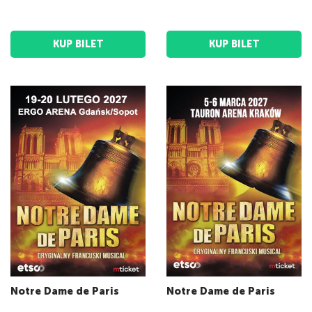
KUP BILET
KUP BILET
Notre Dame de Paris
Notre Dame de Paris