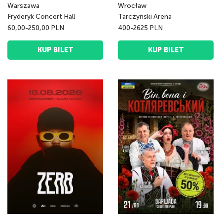
Warszawa
Wrocław
Fryderyk Concert Hall
Tarczyński Arena
60,00-250,00 PLN
400-2625 PLN
KUP BILET
KUP BILET