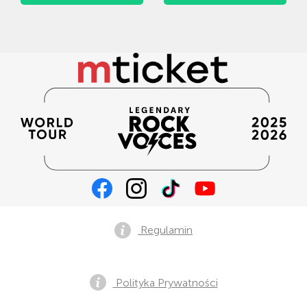
Regulamin
Polityka Prywatności