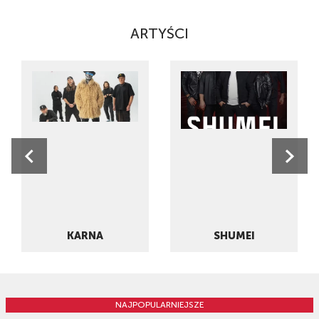
ARTYŚCI
KARNA
SHUMEI
NAJPOPULARNIEJSZE