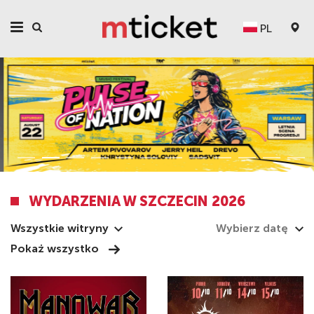
PL
WYDARZENIA W SZCZECIN 2026
Wszystkie witryny
Pokaż wszystko