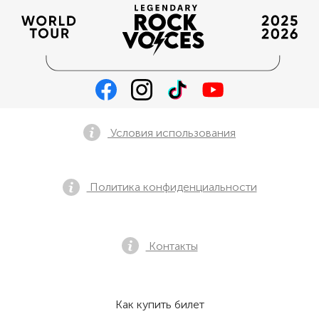
Условия использования
Политика конфиденциальности
Контакты
Как купить билет