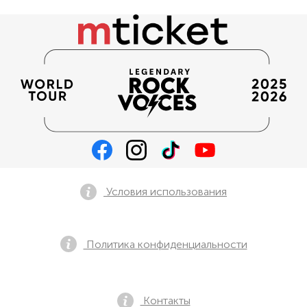
Условия использования
Политика конфиденциальности
Контакты