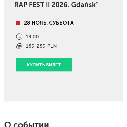
RAP FEST II 2026. Gdańsk"
28 НОЯБ. СУББОТА
19:00
189-289 PLN
КУПИТЬ БИЛЕТ
О событии