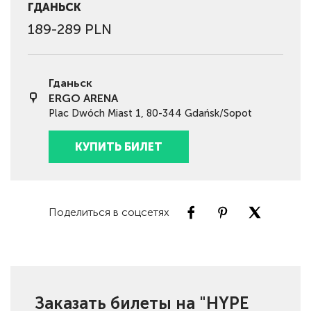
ГДАНЬСК
189-289 PLN
Гданьск
ERGO ARENA
Plac Dwóch Miast 1, 80-344 Gdańsk/Sopot
КУПИТЬ БИЛЕТ
Поделиться в соцсетях
Заказать билеты на "HYPE