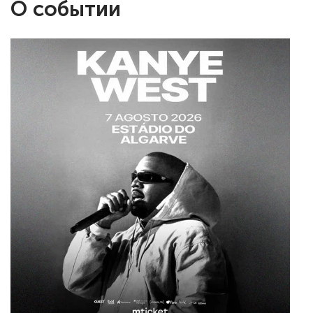
О событии