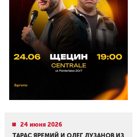
24 июня 2026
ТАРАС ЯРЕМИЙ И ОЛЕГ ЛУЗАНОВ ИЗ