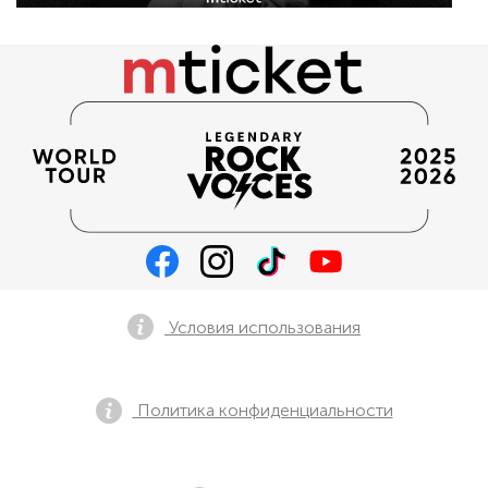
Условия использования
Политика конфиденциальности