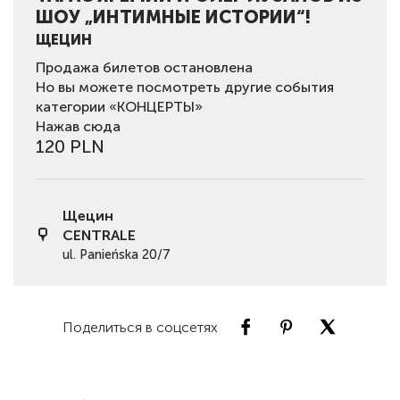
ШОУ „ИНТИМНЫЕ ИСТОРИИ“!
ЩЕЦИН
Продажа билетов остановлена
Но вы можете посмотреть другие события
категории «КОНЦЕРТЫ»
Нажав сюда
120 PLN
Щецин
CENTRALE
ul. Panieńska 20/7
Поделиться в соцсетях