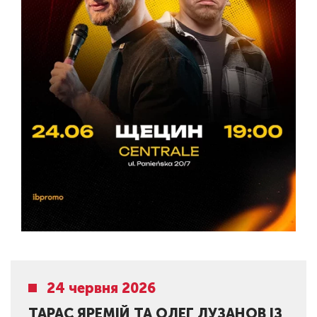
24 червня 2026
ТАРАС ЯРЕМІЙ ТА ОЛЕГ ЛУЗАНОВ ІЗ