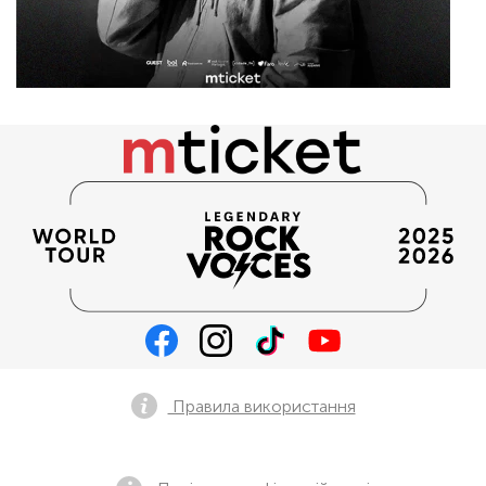
Правила використання