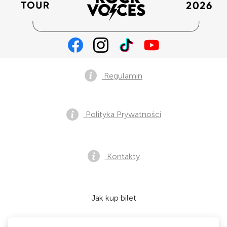
Regulamin
Polityka Prywatności
Kontakty
Jak kup bilet