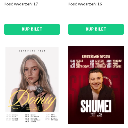
Ilość wydarzeń: 17
Ilość wydarzeń: 16
KUP BILET
KUP BILET