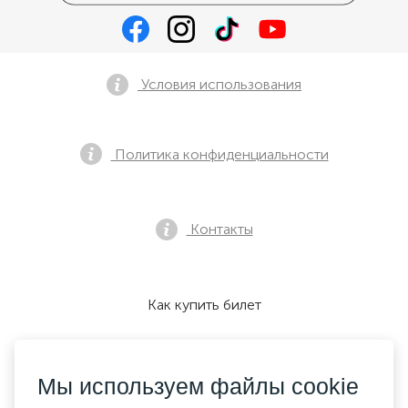
Условия использования
Политика конфиденциальности
Контакты
Как купить билет
Мы используем файлы cookie
Мы принимаем: