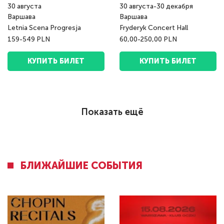
30
августа
30
августа
-
30
декабря
Варшава
Варшава
Letnia Scena Progresja
Fryderyk Concert Hall
159-549 PLN
60,00-250,00 PLN
КУПИТЬ БИЛЕТ
КУПИТЬ БИЛЕТ
Показать ещё
БЛИЖАЙШИЕ СОБЫТИЯ