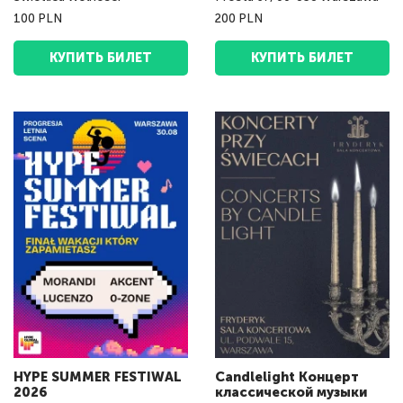
100 PLN
200 PLN
КУПИТЬ БИЛЕТ
КУПИТЬ БИЛЕТ
HYPE SUMMER FESTIWAL
Candlelight Концерт
2026
классической музыки