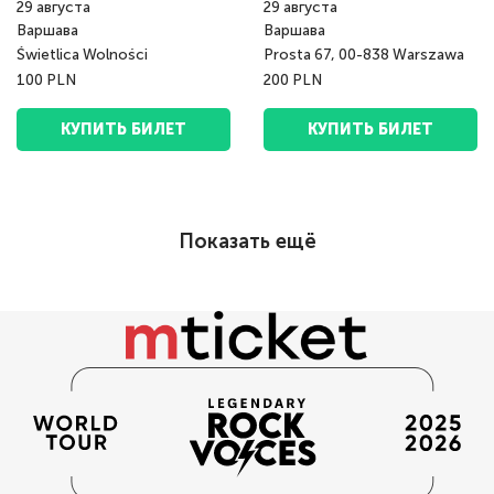
29
августа
29
августа
Варшава
Варшава
Świetlica Wolności
Prosta 67, 00-838 Warszawa
100 PLN
200 PLN
КУПИТЬ БИЛЕТ
КУПИТЬ БИЛЕТ
Показать ещё