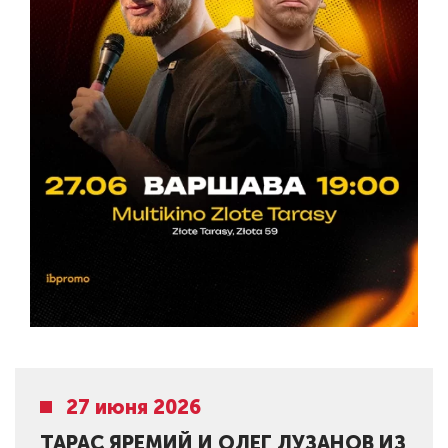
27 июня 2026
ТАРАС ЯРЕМИЙ И ОЛЕГ ЛУЗАНОВ ИЗ