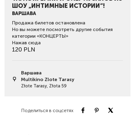
ШОУ „ИНТИМНЫЕ ИСТОРИИ“!
ВАРШАВА
Продажа билетов остановлена
Но вы можете посмотреть другие события
категории «КОНЦЕРТЫ»
Нажав сюда
120 PLN
Варшава
Multikino Zlote Tarasy
Złote Tarasy, Złota 59
Поделиться в соцсетях