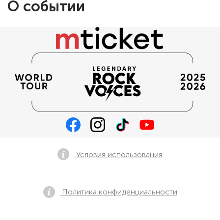
О событии
Условия использования
Политика конфиденциальности