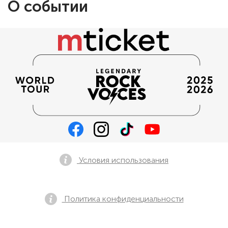
О событии
Условия использования
Политика конфиденциальности