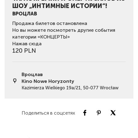
ШОУ „ИНТИМНЫЕ ИСТОРИИ“!
ВРОЦЛАВ
Продажа билетов остановлена
Но вы можете посмотреть другие события
категории «КОНЦЕРТЫ»
Нажав сюда
120 PLN
Вроцлав
Kino Nowe Horyzonty
Kazimierza Wielkiego 19a/21, 50-077 Wrocław
Поделиться в соцсетях