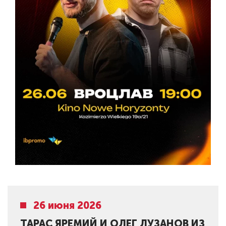
26 июня 2026
ТАРАС ЯРЕМИЙ И ОЛЕГ ЛУЗАНОВ ИЗ