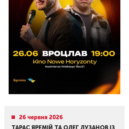
26 червня 2026
ТАРАС ЯРЕМІЙ ТА ОЛЕГ ЛУЗАНОВ ІЗ