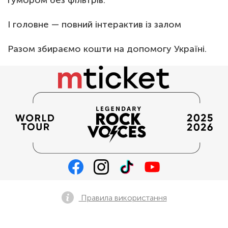
гумором без фільтрів.
І головне — повний інтерактив із залом
Разом збираємо кошти на допомогу Україні.
Правила використання