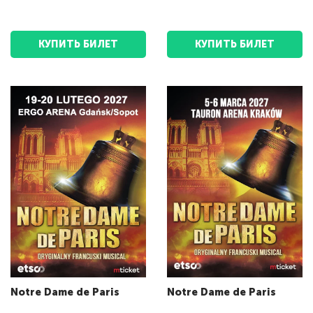
КУПИТЬ БИЛЕТ
КУПИТЬ БИЛЕТ
Notre Dame de Paris
Notre Dame de Paris