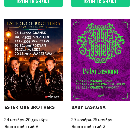
КУПИТЬ БИЛЕТ
КУПИТЬ БИЛЕТ
ESTERIORE BROTHERS
BABY LASAGNA
24
ноября
-
20
декабря
29
ноября
-
26
ноября
Всего событий: 6
Всего событий: 3