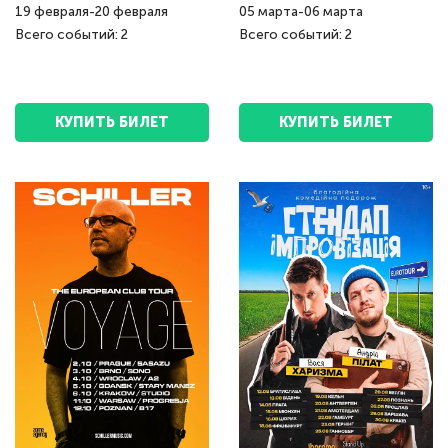
19
февраля
-
20
февраля
05
марта
-
06
марта
Всего событий: 2
Всего событий: 2
КУПИТЬ БИЛЕТ
КУПИТЬ БИЛЕТ