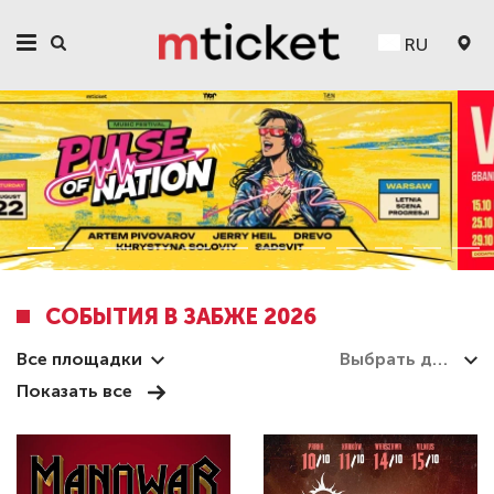
RU
СОБЫТИЯ В ЗАБЖЕ 2026
Все площадки
Показать все