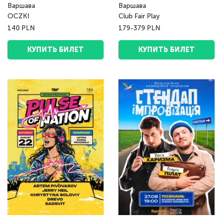
Варшава
Варшава
OCZKI
Club Fair Play
140 PLN
179-379 PLN
КУПИТЬ БИЛЕТ
КУПИТЬ БИЛЕТ