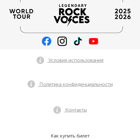
Условия использования
Политика конфиденциальности
Контакты
Как купить билет