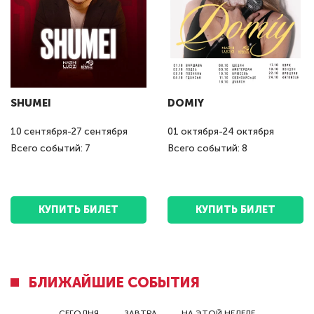
SHUMEI
DOMIY
10
сентября
-
27
сентября
01
октября
-
24
октября
Всего событий: 7
Всего событий: 8
КУПИТЬ БИЛЕТ
КУПИТЬ БИЛЕТ
БЛИЖАЙШИЕ СОБЫТИЯ
СЕГОДНЯ
ЗАВТРА
НА ЭТОЙ НЕДЕЛЕ