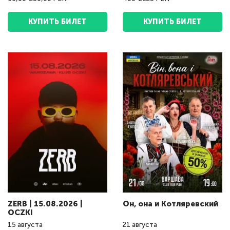
КУПИТЬ БИЛЕТ
КУПИТЬ БИЛЕТ
ZERB | 15.08.2026 |
Он, она и Котляревский
OCZKI
15
августа
21
августа